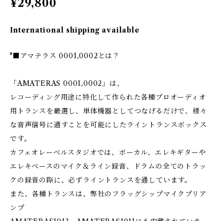
¥29,800
International shipping available
"■アマテラス 0001,0002とは？
「AMATERAS 0001,0002」は、
レコーディング用途に特化して作られた各種プロオーディオ
用トランスを厳選し、単体機器としてつなげるだけで、様々
な音声信号に通すことを可能にしたライントランスボックス
です。
カフェオレーベルスタジオでは、ボーカル、エレキギターや
エレキベースのマイク＆ライン録音、ドラムの全てのトラッ
クの録音の際に、必ずライントランスを通しています。
また、各種トランスは、弊社のフラッグシップマイクプリア
ンプ