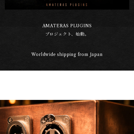
AMATERAS PLUGINS
プロジェクト、始動。
Worldwide shipping from Japan