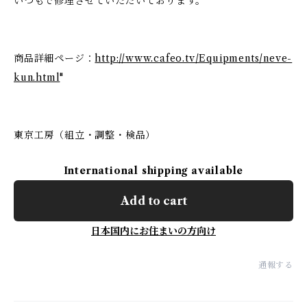
いつもで修理させていただいております。
商品詳細ページ：
http://www.cafeo.tv/Equipments/neve-
kun.html
"
東京工房（組立・調整・検品）
International shipping available
Add to cart
日本国内にお住まいの方向け
通報する