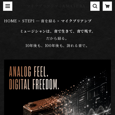
マイクプリアンプ | AMATERAS
SHOP
HOME
STEP1 ─ 音を録る
マイクプリアンプ
ミュージシャンは、音で生きて、音で残す。
だから録る。
10年後も、100年後も、誇れる音で。