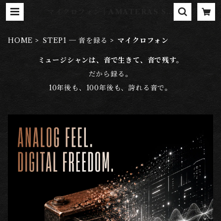
マイクロフォン | AMATERAS SH
OP
HOME
STEP1 ─ 音を録る
マイクロフォン
ミュージシャンは、音で生きて、音で残す。
だから録る。
10年後も、100年後も、誇れる音で。