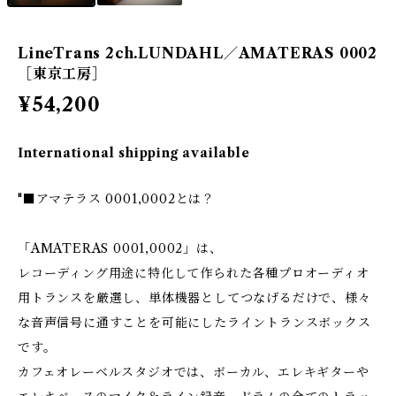
LineTrans 2ch.LUNDAHL／AMATERAS 0002
［東京工房］
¥54,200
International shipping available
"■アマテラス 0001,0002とは？
「AMATERAS 0001,0002」は、
レコーディング用途に特化して作られた各種プロオーディオ
用トランスを厳選し、単体機器としてつなげるだけで、様々
な音声信号に通すことを可能にしたライントランスボックス
です。
カフェオレーベルスタジオでは、ボーカル、エレキギターや