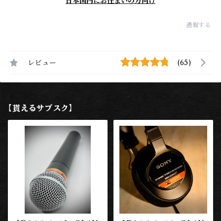
日本国内にお住まいの方向け
通報する
レビュー
(65)
【貰えるサブスク】