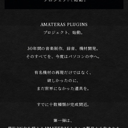
AMATERAS PLUGINS
プロジェクト、始動。
30年間の音楽制作、録音、機材開発。
そのすべてを、今度はパソコンの中へ。
有名機材の再現だけではなく、
欲しかったのに、
まだ世界になかった道具を。
すでに十数種類が完成間近。
第一弾は、