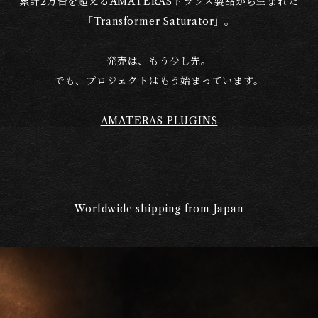
累計2万台を超えるAMATERASトランス製品から生まれた
「Transformer Saturator」。
発売は、もう少し先。
でも、プロジェクトはもう始まっています。
AMATERAS PLUGINS
Worldwide shipping from Japan